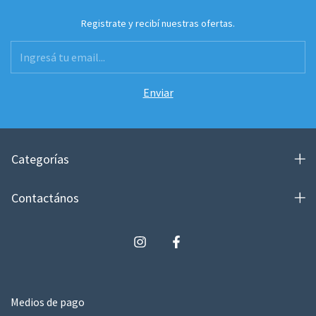
Registrate y recibí nuestras ofertas.
Categorías
Contactános
Medios de pago