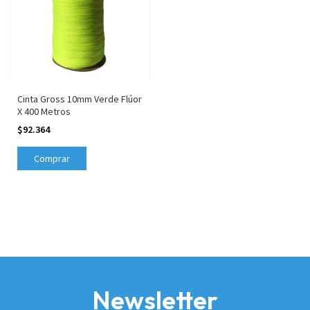
Cinta Gross 10mm Verde Flúor
X 400 Metros
$92.364
Newsletter