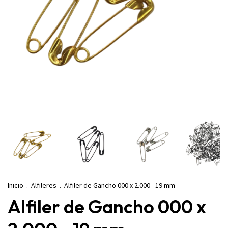
Inicio
.
Alfileres
.
Alfiler de Gancho 000 x 2.000 - 19 mm
Alfiler de Gancho 000 x