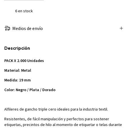
6
en stock
Medios de envío
Descripción
PACK X 2.000 Unidades
Material: Metal
Medida: 19 mm
Color: Negro / Plata / Dorado
Alfileres de gancho triple cero ideales para la industria textil.
Resistentes, de fácil manipulación y perfectos para sostener
etiquetas, precintos de hilo al momento de etiquetar o telas durante