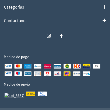
Categorías
Contactános
Medios de pago
Medios de envío