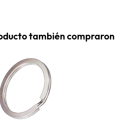
roducto también compraron