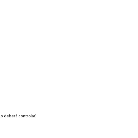
lo deberá controlar)