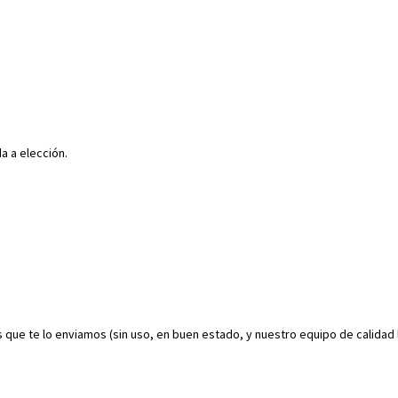
a a elección.
s que te lo enviamos (sin uso, en buen estado, y nuestro equipo de calidad 