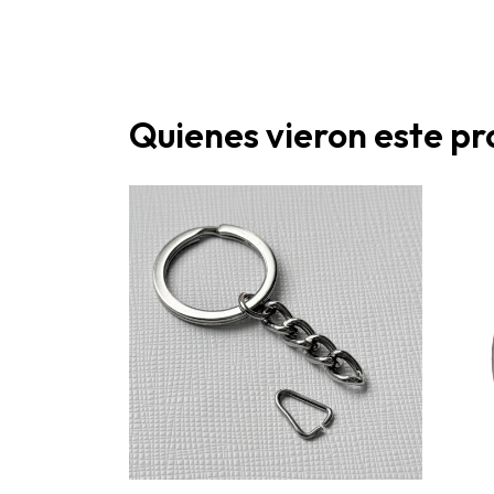
Quienes vieron este p