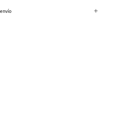
 envío