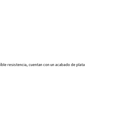
íble resistencia, cuentan con un acabado de plata