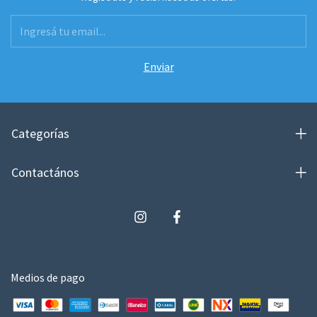
Categorías
Contactános
Medios de pago