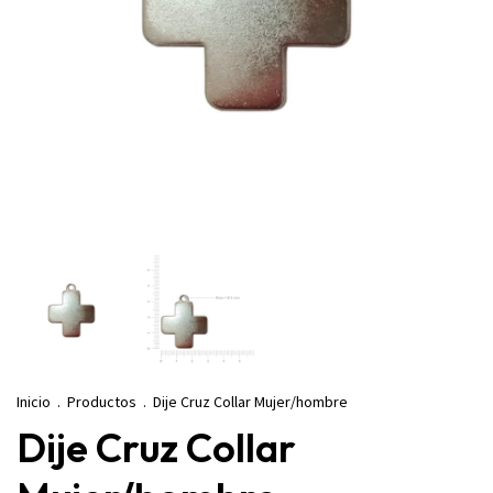
Inicio
.
Productos
.
Dije Cruz Collar Mujer/hombre
Dije Cruz Collar