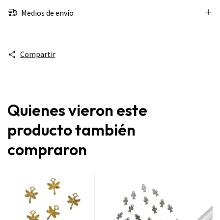
Medios de envío
Compartir
Quienes vieron este
producto también
compraron