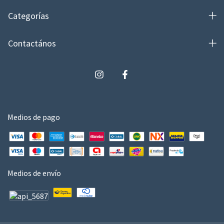
Categorías
Contactános
Medios de pago
Medios de envío