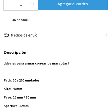
36
en stock
Medios de envío
Descripción
¡Ideales para armar correas de mascotas!
Pack: 50 / 200 unidades.
Alto: 74 mm
Pase: 25 mm / 30 mm
Apertura: 12mm