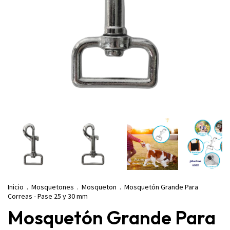
Inicio
.
Mosquetones
.
Mosqueton
.
Mosquetón Grande Para
Correas - Pase 25 y 30 mm
Mosquetón Grande Para