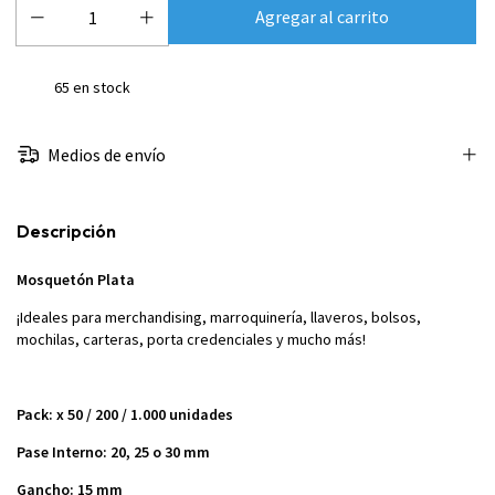
65
en stock
Medios de envío
Descripción
Mosquetón Plata
¡Ideales para merchandising, marroquinería, llaveros, bolsos,
mochilas, carteras, porta credenciales y mucho más!
Pack: x 50 / 200 / 1.000 unidades
Pase Interno: 20, 25 o 30 mm
Gancho: 15 mm