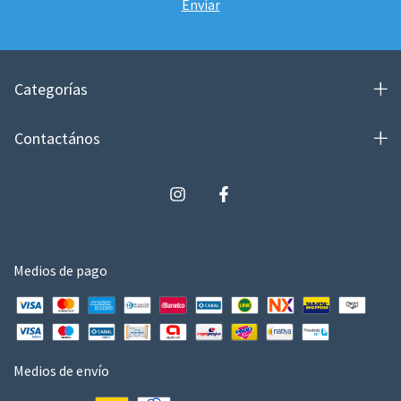
Categorías
Contactános
Medios de pago
Medios de envío